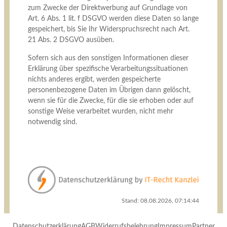
zum Zwecke der Direktwerbung auf Grundlage von
Art. 6 Abs. 1 lit. f DSGVO werden diese Daten so lange
gespeichert, bis Sie Ihr Widerspruchsrecht nach Art.
21 Abs. 2 DSGVO ausüben.
Sofern sich aus den sonstigen Informationen dieser
Erklärung über spezifische Verarbeitungssituationen
nichts anderes ergibt, werden gespeicherte
personenbezogene Daten im Übrigen dann gelöscht,
wenn sie für die Zwecke, für die sie erhoben oder auf
sonstige Weise verarbeitet wurden, nicht mehr
notwendig sind.
Stand: 08.08.2026, 07:14:44
Datenschutzerklärung
AGB
Widerrufsbelehrung
Impressum
Partner