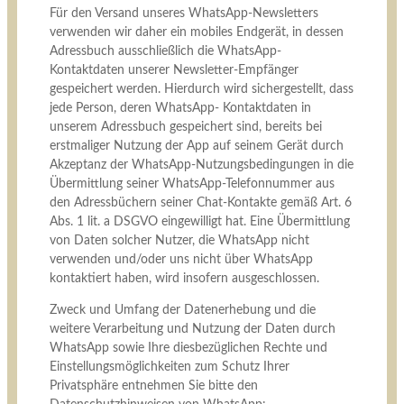
Für den Versand unseres WhatsApp-Newsletters
verwenden wir daher ein mobiles Endgerät, in dessen
Adressbuch ausschließlich die WhatsApp-
Kontaktdaten unserer Newsletter-Empfänger
gespeichert werden. Hierdurch wird sichergestellt, dass
jede Person, deren WhatsApp- Kontaktdaten in
unserem Adressbuch gespeichert sind, bereits bei
erstmaliger Nutzung der App auf seinem Gerät durch
Akzeptanz der WhatsApp-Nutzungsbedingungen in die
Übermittlung seiner WhatsApp-Telefonnummer aus
den Adressbüchern seiner Chat-Kontakte gemäß Art. 6
Abs. 1 lit. a DSGVO eingewilligt hat. Eine Übermittlung
von Daten solcher Nutzer, die WhatsApp nicht
verwenden und/oder uns nicht über WhatsApp
kontaktiert haben, wird insofern ausgeschlossen.
Zweck und Umfang der Datenerhebung und die
weitere Verarbeitung und Nutzung der Daten durch
WhatsApp sowie Ihre diesbezüglichen Rechte und
Einstellungsmöglichkeiten zum Schutz Ihrer
Privatsphäre entnehmen Sie bitte den