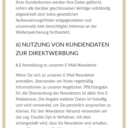
Ihres Kundenkontos werden Ihre Daten gelöscht,
sofern alle darüber geschlossenen Verträge vollständig
abgewickelt sind, keine gesetzlichen
Aufbewahrungsfristen entgegenstehen und
unsererseits kein berechtigtes Interesse an der
Weiterspeicherung fortbesteht.
6) NUTZUNG VON KUNDENDATEN
ZUR DIREKTWERBUNG
6.1
Anmeldung zu unserem E-Mail-Newsletter
Wenn Sie sich zu unserem E-Mail Newsletter
anmelden, übersenden wir Ihnen regelmäßig
Informationen zu unseren Angeboten. Pflichtangabe
für die Übersendung des Newsletters ist allein Ihre E-
Mailadresse. Die Angabe weiterer Daten ist freiwillig
und wird verwendet, um Sie persönlich ansprechen zu
können. Für den Newsletter-Versand verwenden wir
das sog. Double Opt-in Verfahren, mit dem
sichergestellt wird, dass Sie Newsletter erst erhalten,