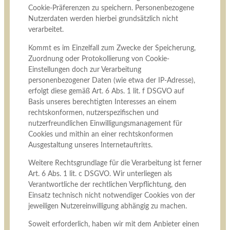
Cookie-Präferenzen zu speichern. Personenbezogene
Nutzerdaten werden hierbei grundsätzlich nicht
verarbeitet.
Kommt es im Einzelfall zum Zwecke der Speicherung,
Zuordnung oder Protokollierung von Cookie-
Einstellungen doch zur Verarbeitung
personenbezogener Daten (wie etwa der IP-Adresse),
erfolgt diese gemäß Art. 6 Abs. 1 lit. f DSGVO auf
Basis unseres berechtigten Interesses an einem
rechtskonformen, nutzerspezifischen und
nutzerfreundlichen Einwilligungsmanagement für
Cookies und mithin an einer rechtskonformen
Ausgestaltung unseres Internetauftritts.
Weitere Rechtsgrundlage für die Verarbeitung ist ferner
Art. 6 Abs. 1 lit. c DSGVO. Wir unterliegen als
Verantwortliche der rechtlichen Verpflichtung, den
Einsatz technisch nicht notwendiger Cookies von der
jeweiligen Nutzereinwilligung abhängig zu machen.
Soweit erforderlich, haben wir mit dem Anbieter einen