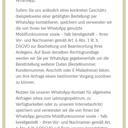
WhatsApp.
Sofern Sie uns anlässlich eines konkreten Geschäfts
(beispielsweise einer getätigten Bestellung) per
WhatsApp kontaktieren, speichern und verwenden wir
die von Ihnen bei WhatsApp genutzte
Mobilfunknummer sowie – falls bereitgestellt – Ihren
Vor- und Nachnamen gemäß Art. 6 Abs. 1 lit. b.
DSGVO zur Bearbeitung und Beantwortung Ihres
Anliegens. Auf Basis derselben Rechtsgrundlage
werden wir Sie per WhatsApp gegebenenfalls um die
Bereitstellung weiterer Daten (Bestellnummer,
Kundennummer, Anschrift oder E-Mailadresse) bitten,
um Ihre Anfrage einem bestimmten Vorgang zuordnen
zu können.
Nutzen Sie unseren WhatsApp-Kontakt für allgemeine
Anfragen (etwa zum Leistungsspektrum, zu
Verfügbarkeiten oder zu unserem Internetauftritt)
speichern und verwenden wir die von Ihnen bei
WhatsApp genutzte Mobilfunknummer sowie – falls
bereitgestellt – Ihren Vor- und Nachnamen gemäß Art.