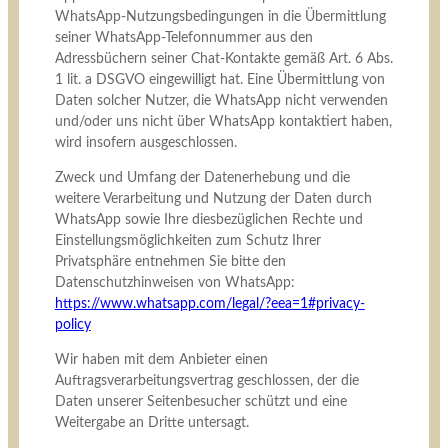
WhatsApp-Nutzungsbedingungen in die Übermittlung
seiner WhatsApp-Telefonnummer aus den
Adressbüchern seiner Chat-Kontakte gemäß Art. 6 Abs.
1 lit. a DSGVO eingewilligt hat. Eine Übermittlung von
Daten solcher Nutzer, die WhatsApp nicht verwenden
und/oder uns nicht über WhatsApp kontaktiert haben,
wird insofern ausgeschlossen.
Zweck und Umfang der Datenerhebung und die
weitere Verarbeitung und Nutzung der Daten durch
WhatsApp sowie Ihre diesbezüglichen Rechte und
Einstellungsmöglichkeiten zum Schutz Ihrer
Privatsphäre entnehmen Sie bitte den
Datenschutzhinweisen von WhatsApp:
https://www.whatsapp.com
/legal
/?eea=1#privacy-
policy
Wir haben mit dem Anbieter einen
Auftragsverarbeitungsvertrag geschlossen, der die
Daten unserer Seitenbesucher schützt und eine
Weitergabe an Dritte untersagt.