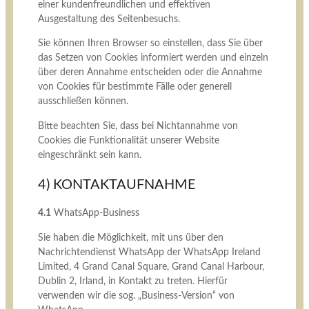
einer kundenfreundlichen und effektiven
Ausgestaltung des Seitenbesuchs.
Sie können Ihren Browser so einstellen, dass Sie über
das Setzen von Cookies informiert werden und einzeln
über deren Annahme entscheiden oder die Annahme
von Cookies für bestimmte Fälle oder generell
ausschließen können.
Bitte beachten Sie, dass bei Nichtannahme von
Cookies die Funktionalität unserer Website
eingeschränkt sein kann.
4) KONTAKTAUFNAHME
4.1
WhatsApp-Business
Sie haben die Möglichkeit, mit uns über den
Nachrichtendienst WhatsApp der WhatsApp Ireland
Limited, 4 Grand Canal Square, Grand Canal Harbour,
Dublin 2, Irland, in Kontakt zu treten. Hierfür
verwenden wir die sog. „Business-Version“ von