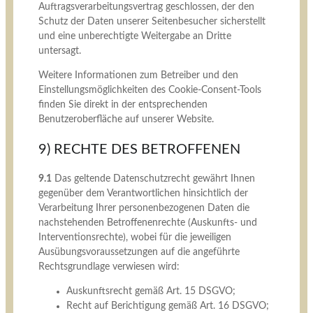
Auftragsverarbeitungsvertrag geschlossen, der den
Schutz der Daten unserer Seitenbesucher sicherstellt
und eine unberechtigte Weitergabe an Dritte
untersagt.
Weitere Informationen zum Betreiber und den
Einstellungsmöglichkeiten des Cookie-Consent-Tools
finden Sie direkt in der entsprechenden
Benutzeroberfläche auf unserer Website.
9) RECHTE DES BETROFFENEN
9.1
Das geltende Datenschutzrecht gewährt Ihnen
gegenüber dem Verantwortlichen hinsichtlich der
Verarbeitung Ihrer personenbezogenen Daten die
nachstehenden Betroffenenrechte (Auskunfts- und
Interventionsrechte), wobei für die jeweiligen
Ausübungsvoraussetzungen auf die angeführte
Rechtsgrundlage verwiesen wird:
Auskunftsrecht gemäß Art. 15 DSGVO;
Recht auf Berichtigung gemäß Art. 16 DSGVO;