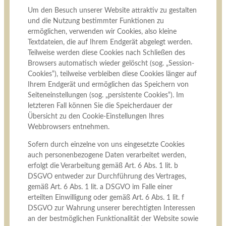
Um den Besuch unserer Website attraktiv zu gestalten
und die Nutzung bestimmter Funktionen zu
ermöglichen, verwenden wir Cookies, also kleine
Textdateien, die auf Ihrem Endgerät abgelegt werden.
Teilweise werden diese Cookies nach Schließen des
Browsers automatisch wieder gelöscht (sog. „Session-
Cookies“), teilweise verbleiben diese Cookies länger auf
Ihrem Endgerät und ermöglichen das Speichern von
Seiteneinstellungen (sog. „persistente Cookies“). Im
letzteren Fall können Sie die Speicherdauer der
Übersicht zu den Cookie-Einstellungen Ihres
Webbrowsers entnehmen.
Sofern durch einzelne von uns eingesetzte Cookies
auch personenbezogene Daten verarbeitet werden,
erfolgt die Verarbeitung gemäß Art. 6 Abs. 1 lit. b
DSGVO entweder zur Durchführung des Vertrages,
gemäß Art. 6 Abs. 1 lit. a DSGVO im Falle einer
erteilten Einwilligung oder gemäß Art. 6 Abs. 1 lit. f
DSGVO zur Wahrung unserer berechtigten Interessen
an der bestmöglichen Funktionalität der Website sowie