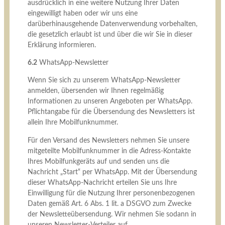
ausdrücklich in eine weitere Nutzung Ihrer Daten
eingewilligt haben oder wir uns eine
darüberhinausgehende Datenverwendung vorbehalten,
die gesetzlich erlaubt ist und über die wir Sie in dieser
Erklärung informieren.
6.2
WhatsApp-Newsletter
Wenn Sie sich zu unserem WhatsApp-Newsletter
anmelden, übersenden wir Ihnen regelmäßig
Informationen zu unseren Angeboten per WhatsApp.
Pflichtangabe für die Übersendung des Newsletters ist
allein Ihre Mobilfunknummer.
Für den Versand des Newsletters nehmen Sie unsere
mitgeteilte Mobilfunknummer in die Adress-Kontakte
Ihres Mobilfunkgeräts auf und senden uns die
Nachricht „Start“ per WhatsApp. Mit der Übersendung
dieser WhatsApp-Nachricht erteilen Sie uns Ihre
Einwilligung für die Nutzung Ihrer personenbezogenen
Daten gemäß Art. 6 Abs. 1 lit. a DSGVO zum Zwecke
der Newsletteübersendung. Wir nehmen Sie sodann in
unseren Newsletter-Verteiler auf.