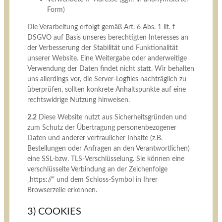
Form)
Die Verarbeitung erfolgt gemäß Art. 6 Abs. 1 lit. f
DSGVO auf Basis unseres berechtigten Interesses an
der Verbesserung der Stabilität und Funktionalität
unserer Website. Eine Weitergabe oder anderweitige
Verwendung der Daten findet nicht statt. Wir behalten
uns allerdings vor, die Server-Logfiles nachträglich zu
überprüfen, sollten konkrete Anhaltspunkte auf eine
rechtswidrige Nutzung hinweisen.
2.2
Diese Website nutzt aus Sicherheitsgründen und
zum Schutz der Übertragung personenbezogener
Daten und anderer vertraulicher Inhalte (z.B.
Bestellungen oder Anfragen an den Verantwortlichen)
eine SSL-bzw. TLS-Verschlüsselung. Sie können eine
verschlüsselte Verbindung an der Zeichenfolge
„https://“ und dem Schloss-Symbol in Ihrer
Browserzeile erkennen.
3) COOKIES