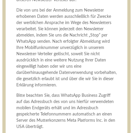
Die von uns bei der Anmeldung zum Newsletter
erhobenen Daten werden ausschließlich für Zwecke
der werblichen Ansprache im Wege des Newsletters
verarbeitet. Sie können jederzeit den Newsletter
abmelden, indem Sie uns die Nachricht „Stop“ per
WhatsApp senden. Nach erfolgter Abmeldung wird
Ihre Mobilfunknummer unverzüglich in unserem
Newsletter-Verteiler gelöscht, soweit Sie nicht
ausdrücklich in eine weitere Nutzung Ihrer Daten
eingewilligt haben oder wir uns eine
darüberhinausgehende Datenverwendung vorbehalten,
die gesetzlich erlaubt ist und über die wir Sie in dieser
Erklärung informieren.
Bitte beachten Sie, dass WhatsApp Business Zugriff
auf das Adressbuch des von uns hierfür verwendeten
mobilen Endgeräts erhält und im Adressbuch
gespeicherte Telefonnummern automatisch an einen
Server des Mutterkonzerns Meta Platforms Inc. in den
USA überträgt.