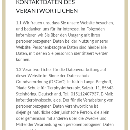
KONTAKTDATEN DES
VERANTWORTLICHEN
1.1
Wir freuen uns, dass Sie unsere Website besuchen,
und bedanken uns für Ihr Interesse. Im Folgenden
informieren wir Sie über den Umgang mit Ihren
personenbezogenen Daten bei der Nutzung unserer
Website. Personenbezogene Daten sind hierbei alle
Daten, mit denen Sie persönlich identifiziert werden
können.
1.2
Verantwortlicher für die Datenverarbeitung auf
dieser Website im Sinne der Datenschutz-
Grundverordnung (DSGVO) ist Katrin Lange-Berghoff,
Triade Schule für Tierphysiotherapie, Salzstr. 11, 85643
Steinhöring, Deutschland, Tel.: 015112407937, E-Mail:
info@tierphysioschule.de. Der für die Verarbeitung von
personenbezogenen Daten Verantwortliche ist
diejenige natürliche oder juristische Person, die allein
oder gemeinsam mit anderen über die Zwecke und
Mittel der Verarbeitung von personenbezogenen Daten