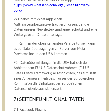
Datenschutzhinweisen von WhatsApp:
https://www.whatsapp.com
/legal
/?eea=1#privacy-
policy
Wir haben mit WhatsApp einen
Auftragsverarbeitungsvertrag geschlossen, der die
Daten unserer Newsletter-Empfänger schützt und eine
Weitergabe an Dritte untersagt.
Im Rahmen der oben genannten Verarbeitungen kann
es zu Datenübertragungen an Server von Meta
Platforms Inc. in den USA kommen.
Für Datenübermittlungen in die USA hat sich der
Anbieter dem EU-US-Datenschutzrahmen (EU-US
Data Privacy Framework) angeschlossen, das auf Basis
eines Angemessenheitsbeschlusses der Europäischen
Kommission die Einhaltung des europäischen
Datenschutzniveaus sicherstellt.
7) SEITENFUNKTIONALITÄTEN
7.1
Facebook-Plugins