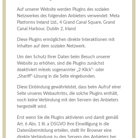
Auf unserer Website werden Plugins des sozialen
Netzwerkes des folgenden Anbieters verwendet: Meta
Platforms Ireland Ltd., 4 Grand Canal Square, Grand
Canal Harbour, Dublin 2, Irland
Diese Plugins ermöglichen direkte Interaktionen mit
Inhalten auf dem sozialen Netzwerk.
Um den Schutz Ihrer Daten beim Besuch unserer
Website zu erhöhen, sind die Plugins zunächst
deaktiviert mittels sogenannter „2-Klick“- oder
„Shariff“-Lösung in die Seite eingebunden.
Diese Einbindung gewährleistet, dass beim Aufruf einer
Seite unseres Webauftritts, die solche Plugins enthält,
noch keine Verbindung mit den Servern des Anbieters
hergestellt wird.
Erst wenn Sie die Plugins aktivieren und damit gemäß
Art. 6 Abs. 1 lit. a DSGVO Ihre Einwilligung in die
Datenübermittlung erteilen, stellt Ihr Browser eine
direkte Verbindung zu den Servern des Anbieters her.