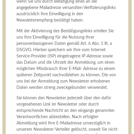
wenn Sie uns durch Betätigung eines an die
angegebene Mailadresse versandten Verifizierungslinks
ausdrücklich Ihre Einwilligung in den
Newsletterempfang bestätigt haben.
Mit der Aktivierung des Bestätigungslinks erteilen Sie
uns Ihre Einwilligung für die Nutzung Ihrer
personenbezogenen Daten gemäß Art. 6 Abs. 1 lit. a
DSGVO. Hierbei speichern wir Ihre vom Internet
Service-Provider (ISP) eingetragene IP-Adresse sowie
das Datum und die Uhrzeit der Anmeldung, um einen
möglichen Missbrauch Ihrer E-Mail- Adresse zu einem
späteren Zeitpunkt nachvollziehen zu können. Die von
uns bei der Anmeldung zum Newsletter erhobenen
Daten werden streng zweckgebunden verwendet.
Sie können den Newsletter jederzeit über den dafür
vorgesehenen Link im Newsletter oder durch
entsprechende Nachricht an den eingangs genannten
Verantwortlichen abbestellen. Nach erfolgter
Abmeldung wird Ihre E-Mailadresse unverzüglich in
unserem Newsletter-Verteiler gelöscht, soweit Sie nicht