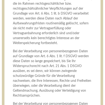
die im Rahmen rechtsgeschäftlicher bzw.
rechtsgeschäftsähnlicher Verpflichtungen auf der
Grundlage von Art. 6 Abs. 1 lit. b DSGVO verarbeitet
werden, werden diese Daten nach Ablauf der
Aufbewahrungsfristen routinemäßig gelöscht, sofern
sie nicht mehr zur Vertragserfüllung oder
Vertragsanbahnung erforderlich sind und/oder
unsererseits kein berechtigtes Interesse an der
Weiterspeicherung fortbesteht.
Bei der Verarbeitung von personenbezogenen Daten
auf Grundlage von Art. 6 Abs. 1 lit. f DSGVO werden
diese Daten so lange gespeichert, bis Sie Ihr
Widerspruchsrecht nach Art. 21 Abs. 1 DSGVO
ausüben, es sei denn, wir können zwingende
schutzwürdige Gründe für die Verarbeitung
nachweisen, die Ihre Interessen, Rechte und Freiheiten
überwiegen, oder die Verarbeitung dient der
Geltendmachung, Ausübung oder Verteidigung von
Rechtsansprüchen.
Bei der Verarbeitung von personenbezogenen Daten