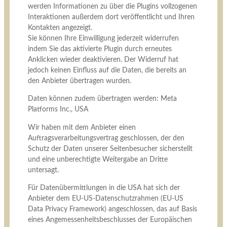
werden Informationen zu über die Plugins vollzogenen
Interaktionen außerdem dort veröffentlicht und Ihren
Kontakten angezeigt.
Sie können Ihre Einwilligung jederzeit widerrufen
indem Sie das aktivierte Plugin durch erneutes
Anklicken wieder deaktivieren. Der Widerruf hat
jedoch keinen Einfluss auf die Daten, die bereits an
den Anbieter übertragen wurden.
Daten können zudem übertragen werden: Meta
Platforms Inc., USA
Wir haben mit dem Anbieter einen
Auftragsverarbeitungsvertrag geschlossen, der den
Schutz der Daten unserer Seitenbesucher sicherstellt
und eine unberechtigte Weitergabe an Dritte
untersagt.
Für Datenübermittlungen in die USA hat sich der
Anbieter dem EU-US-Datenschutzrahmen (EU-US
Data Privacy Framework) angeschlossen, das auf Basis
eines Angemessenheitsbeschlusses der Europäischen