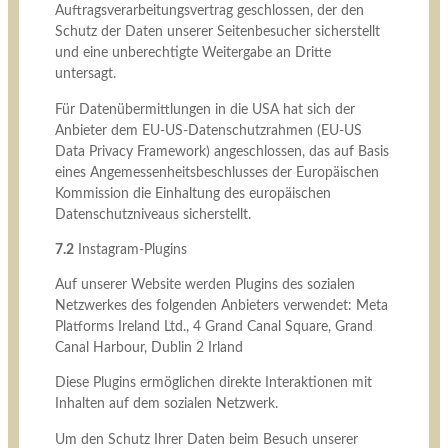
Auftragsverarbeitungsvertrag geschlossen, der den
Schutz der Daten unserer Seitenbesucher sicherstellt
und eine unberechtigte Weitergabe an Dritte
untersagt.
Für Datenübermittlungen in die USA hat sich der
Anbieter dem EU-US-Datenschutzrahmen (EU-US
Data Privacy Framework) angeschlossen, das auf Basis
eines Angemessenheitsbeschlusses der Europäischen
Kommission die Einhaltung des europäischen
Datenschutzniveaus sicherstellt.
7.2
Instagram-Plugins
Auf unserer Website werden Plugins des sozialen
Netzwerkes des folgenden Anbieters verwendet: Meta
Platforms Ireland Ltd., 4 Grand Canal Square, Grand
Canal Harbour, Dublin 2 Irland
Diese Plugins ermöglichen direkte Interaktionen mit
Inhalten auf dem sozialen Netzwerk.
Um den Schutz Ihrer Daten beim Besuch unserer