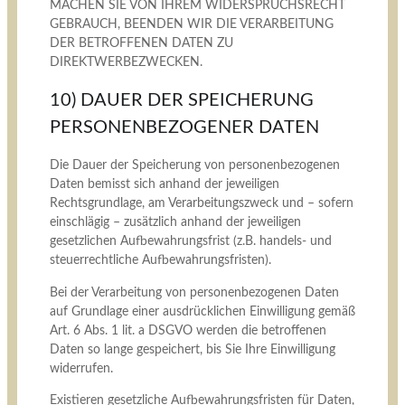
MACHEN SIE VON IHREM WIDERSPRUCHSRECHT
GEBRAUCH, BEENDEN WIR DIE VERARBEITUNG
DER BETROFFENEN DATEN ZU
DIREKTWERBEZWECKEN.
10) DAUER DER SPEICHERUNG
PERSONENBEZOGENER DATEN
Die Dauer der Speicherung von personenbezogenen
Daten bemisst sich anhand der jeweiligen
Rechtsgrundlage, am Verarbeitungszweck und – sofern
einschlägig – zusätzlich anhand der jeweiligen
gesetzlichen Aufbewahrungsfrist (z.B. handels- und
steuerrechtliche Aufbewahrungsfristen).
Bei der Verarbeitung von personenbezogenen Daten
auf Grundlage einer ausdrücklichen Einwilligung gemäß
Art. 6 Abs. 1 lit. a DSGVO werden die betroffenen
Daten so lange gespeichert, bis Sie Ihre Einwilligung
widerrufen.
Existieren gesetzliche Aufbewahrungsfristen für Daten,