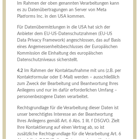
Im Rahmen der oben genannten Verarbeitungen kann
es zu Datenübertragungen an Server von Meta
Platforms Inc. in den USA kommen.
Für Datenübermittlungen in die USA hat sich der
Anbieter dem EU-US-Datenschutzrahmen (EU-US
Data Privacy Framework) angeschlossen, das auf Basis
eines Angemessenheitsbeschlusses der Europäischen
Kommission die Einhaltung des europäischen
Datenschutzniveaus sicherstellt.
4.2
Im Rahmen der Kontaktaufnahme mit uns (z.B. per
Kontaktformular oder E-Mail) werden – ausschließlich
zum Zweck der Bearbeitung und Beantwortung Ihres
Anliegens und nur im dafür erforderlichen Umfang –
personenbezogene Daten verarbeitet.
Rechtsgrundlage für die Verarbeitung dieser Daten ist
unser berechtigtes Interesse an der Beantwortung
Ihres Anliegens gemäß Art. 6 Abs. 1 lit. f DSGVO. Zielt
Ihre Kontaktierung auf einen Vertrag ab, so ist
zusätzliche Rechtsgrundlage für die Verarbeitung Art. 6