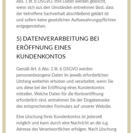
Abs. 1 lit. b DSGVO. Ihre Daten werden gelöscht,
wenn sich aus den Umständen entnehmen lässt, dass
der betroffene Sachverhalt abschließend geklärt ist
und sofern keine gesetzlichen Aufbewahrungspflichten
entgegenstehen.
5) DATENVERARBEITUNG BEI
ERÖFFNUNG EINES
KUNDENKONTOS
Gemäß Art. 6 Abs. 1 lit. b DSGVO werden
personenbezogene Daten im jeweils erforderlichen
Umfang weiterhin erhoben und verarbeitet, wenn Sie
uns diese bei der Eröffnung eines Kundenkontos
mitteilen. Welche Daten für die Kontoeröffnung
erforderlich sind, entnehmen Sie der Eingabemaske
des entsprechenden Formulars auf unserer Website.
Eine Löschung Ihres Kundenkontos ist jederzeit
möglich und kann durch eine Nachricht an die o.g.
Adresse des Verantwortlichen erfolgen. Nach Löschung