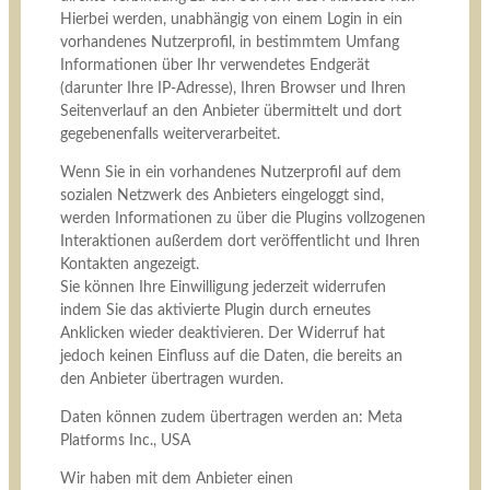
Hierbei werden, unabhängig von einem Login in ein
vorhandenes Nutzerprofil, in bestimmtem Umfang
Informationen über Ihr verwendetes Endgerät
(darunter Ihre IP-Adresse), Ihren Browser und Ihren
Seitenverlauf an den Anbieter übermittelt und dort
gegebenenfalls weiterverarbeitet.
Wenn Sie in ein vorhandenes Nutzerprofil auf dem
sozialen Netzwerk des Anbieters eingeloggt sind,
werden Informationen zu über die Plugins vollzogenen
Interaktionen außerdem dort veröffentlicht und Ihren
Kontakten angezeigt.
Sie können Ihre Einwilligung jederzeit widerrufen
indem Sie das aktivierte Plugin durch erneutes
Anklicken wieder deaktivieren. Der Widerruf hat
jedoch keinen Einfluss auf die Daten, die bereits an
den Anbieter übertragen wurden.
Daten können zudem übertragen werden an: Meta
Platforms Inc., USA
Wir haben mit dem Anbieter einen