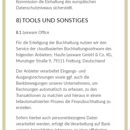
Kommission die Einhaltung des europäischen
Datenschutzniveaus sicherstellt.
8) TOOLS UND SONSTIGES
8.1
Lexware Office
Für die Erledigung der Buchhaltung nutzen wir den
Service der cloudbasierten Buchhaltungssoftware des
folgenden Anbieters: Haufe-Lexware GmbH & Co. KG,
Munzinger Straße 9, 79111 Freiburg, Deutschland
Der Anbieter verarbeitet Eingangs- und
Ausgangsrechnungen sowie ggf. auch die
Bankbewegungen unseres Unternehmens, um
Rechnungen automatisch zu erfassen, zu den
Transaktionen zu matchen und hieraus in einem
teilautomatisierten Prozess die Finanzbuchhaltung zu
erstellen.
Sofern hierbei auch personenbezogene Daten
verarbeitet werden, erfolgt die Verarbeitung auf Basis