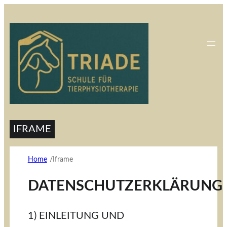
IFRAME
Home
Iframe
/
DATENSCHUTZERKLÄRUNG
1) EINLEITUNG UND