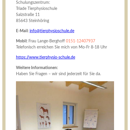
Schulungszentrum:
Triade Tierphysioschule
Salzstraße 11
85643 Steinhöring
E-Mail:
info@tierphysioschule.de
Mobil:
Frau Lange-Berghoff
0151-12407937
Telefonisch erreichen Sie mich von Mo-Fr 8-18 Uhr
https://www.tierphysio-schule.de
Weitere Informationen:
Haben Sie Fragen – wir sind jederzeit für Sie da.