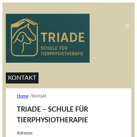
KONTAKT
Home
Kontakt
/
TRIADE – SCHULE FÜR
TIERPHYSIOTHERAPIE
Adresse: